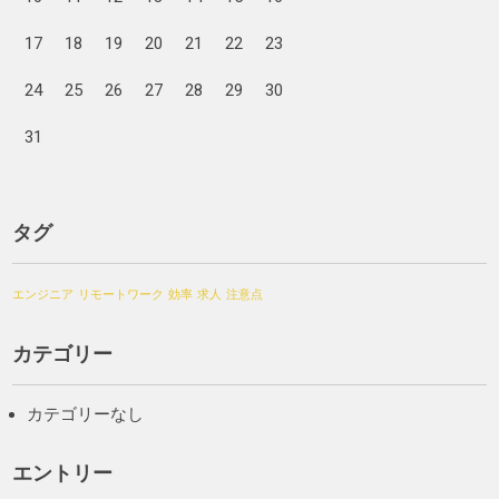
17
18
19
20
21
22
23
24
25
26
27
28
29
30
31
タグ
エンジニア
リモートワーク
効率
求人
注意点
カテゴリー
カテゴリーなし
エントリー