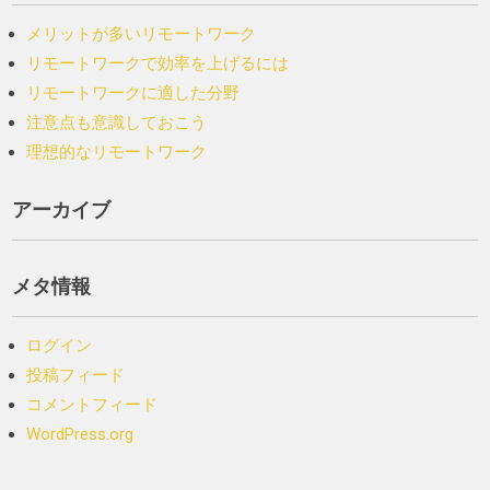
メリットが多いリモートワーク
リモートワークで効率を上げるには
リモートワークに適した分野
注意点も意識しておこう
理想的なリモートワーク
アーカイブ
メタ情報
ログイン
投稿フィード
コメントフィード
WordPress.org